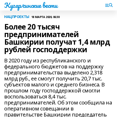
Кугарчинские вести
НАЦПРОЕКТЫ
18 МАРТА 2020, 06:30
Более 20 тысяч
предпринимателей
Башкирии получат 1,4 млрд
рублей господдержки
В 2020 году из республиканского и
федерального бюджетов на поддержку
предпринимательства выделено 2,318
млрд руб., ее смогут получить 20,7 тыс.
субъектов малого и среднего бизнеса. В
прошлом году господдержкой смогли
воспользоваться 8,4 тыс.
предпринимателей. Об этом сообщила на
оперативном совещании в
правительстве Башкирии председатель