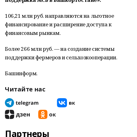
106,21 млн руб. направляются на льготное
финансирование и расширение доступа к
финансовым рынкам.
Более 266 млн руб. — на создание системы
поддержки фермеров и сельхозкооперации.
Башинформ.
Читайте нас
Партнеры