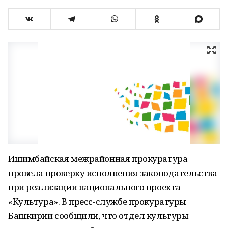
Ишимбайская межрайонная прокуратура
провела проверку исполнения законодательства
при реализации национального проекта
«Культура». В пресс-службе прокуратуры
Башкирии сообщили, что отдел культуры