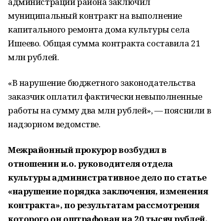
администрации района заключил
муниципальный контракт на выполнение
капитального ремонта дома культуры села
Ишеево. Общая сумма контракта составила 21
млн рублей.
«В нарушение бюджетного законодательства
заказчик оплатил фактически невыполненные
работы на сумму два млн рублей», — пояснили в
надзорном ведомстве.
Межрайонный прокурор возбудил в
отношении и.о. руководителя отдела
культуры административное дело по статье
«нарушение порядка заключения, изменения
контракта», по результатам рассмотрения
которого он оштрафован на 20 тысяч рублей.