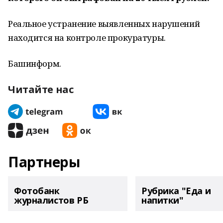
Реальное устранение выявленных нарушений
находится на контроле прокуратуры.
Башинформ.
Читайте нас
Партнеры
Фотобанк
Рубрика "Еда и
журналистов РБ
напитки"