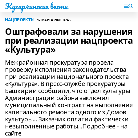
Кугарчинские вести
НАЦПРОЕКТЫ
12 МАРТА 2020, 06:46
Оштрафовали за нарушения
при реализации нацпроекта
«Культура»
Межрайонная прокуратура провела
проверку исполнения законодательства
при реализации национального проекта
«Культура». В пресс-службе прокуратуры
Башкирии сообщили, что отдел культуры
Администрации района заключил
муниципальный контракт на выполнение
капитального ремонта одного из Домов
культуры... Заказчик оплатил фактически
невыполненные работы...Подробнее - на
сайте