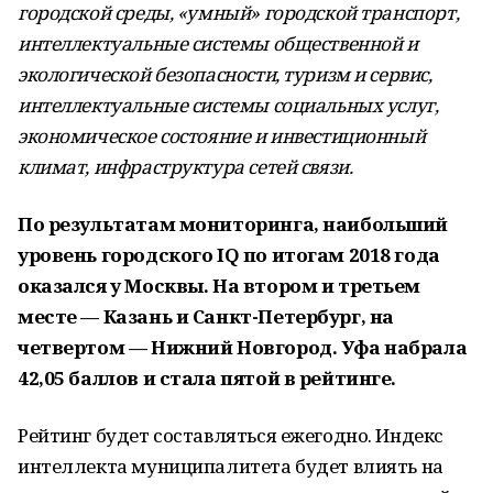
городской среды, «умный» городской транспорт,
интеллектуальные системы общественной и
экологической безопасности, туризм и сервис,
интеллектуальные системы социальных услуг,
экономическое состояние и инвестиционный
климат, инфраструктура сетей связи.
По результатам мониторинга, наибольший
уровень городского IQ по итогам 2018 года
оказался у Москвы. На втором и третьем
месте — Казань и Санкт-Петербург, на
четвертом — Нижний Новгород. Уфа набрала
42,05 баллов и стала пятой в рейтинге.
Рейтинг будет составляться ежегодно. Индекс
интеллекта муниципалитета будет влиять на