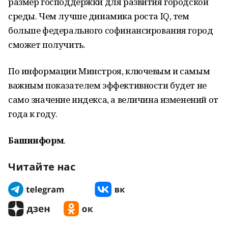
размер господдержки для развития городской
среды. Чем лучше динамика роста IQ, тем
больше федерального софинансирования город
сможет получить.
По информации Минстроя, ключевым и самым
важным показателем эффективности будет не
само значение индекса, а величина изменений от
года к году.
Башинформ
.
Читайте нас