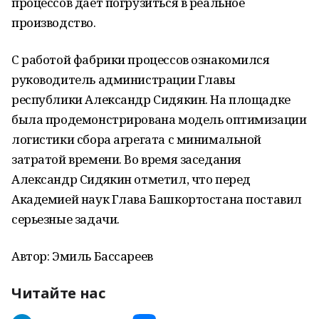
процессов дает погрузиться в реальное
производство.
С работой фабрики процессов ознакомился
руководитель администрации Главы
республики Александр Сидякин. На площадке
была продемонстрирована модель оптимизации
логистики сбора агрегата с минимальной
затратой времени. Во время заседания
Александр Сидякин отметил, что перед
Академией наук Глава Башкортостана поставил
серьезные задачи.
Автор: Эмиль Бассареев
Читайте нас