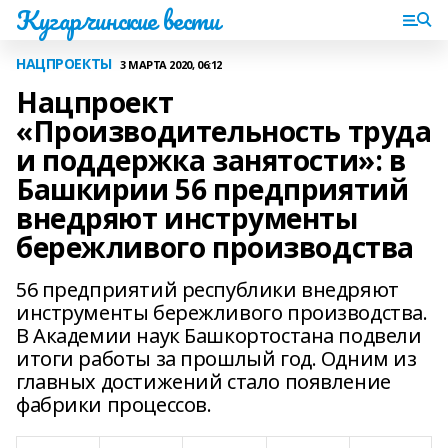
Кугарчинские вести
НАЦПРОЕКТЫ
3 МАРТА 2020, 06:12
Нацпроект
«Производительность труда
и поддержка занятости»: в
Башкирии 56 предприятий
внедряют инструменты
бережливого производства
56 предприятий республики внедряют
инструменты бережливого производства.
В Академии наук Башкортостана подвели
итоги работы за прошлый год. Одним из
главных достижений стало появление
фабрики процессов.