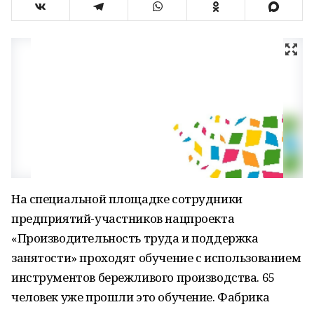
На специальной площадке сотрудники
предприятий-участников нацпроекта
«Производительность труда и поддержка
занятости» проходят обучение с использованием
инструментов бережливого производства. 65
человек уже прошли это обучение. Фабрика