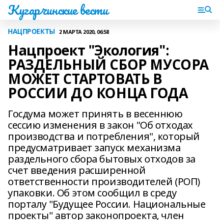
Кугарчинские вести
НАЦПРОЕКТЫ
2 МАРТА 2020, 06:58
Нацпроект "Экология":
РАЗДЕЛЬНЫЙ СБОР МУСОРА
МОЖЕТ СТАРТОВАТЬ В
РОССИИ ДО КОНЦА ГОДА
Госдума может принять в весеннюю
сессию изменения в закон "Об отходах
производства и потребления", который
предусматривает запуск механизма
раздельного сбора бытовых отходов за
счет введения расширенной
ответственности производителей (РОП)
упаковки. Об этом сообщил в среду
порталу "Будущее России. Национальные
проекты" автор законопроекта, член