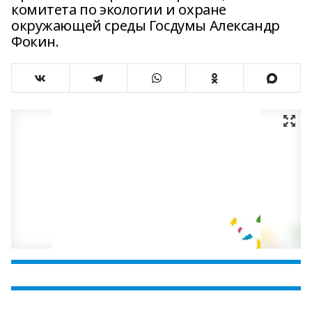
комитета по экологии и охране
окружающей среды Госдумы Александр
Фокин.