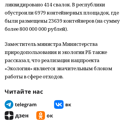
ликвидировано 414 свалок. В республики
обустроили 6979 контейнерных площадок, где
были размещены 23639 контейнеров (на сумму
более 800 000 000 рублей).
Заместитель министра Министерства
природопользования и экологии РБ также
рассказал, что реализация нацпроекта
«Экология» является значительным блоком
работы в сфере отходов.
Читайте нас