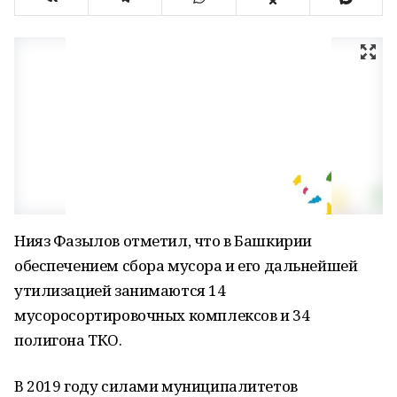
Нияз Фазылов отметил, что в Башкирии
обеспечением сбора мусора и его дальнейшей
утилизацией занимаются 14
мусоросортировочных комплексов и 34
полигона ТКО.
В 2019 году силами муниципалитетов