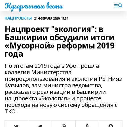
Кугарчинские вести
НАЦПРОЕКТЫ
24 ФЕВРАЛЯ 2020, 15:54
Нацпроект "экология": в
Башкирии обсудили итоги
«Мусорной» реформы 2019
года
По итогам 2019 года в Уфе прошла
коллегия Министерства
природопользования и экологии РБ. Нияз
Фазылов, зам министра ведомства,
рассказал о реализации в Башкирии
нацпроекта «Экология» и процессе
перехода на новую систему обращения с
ТКО.