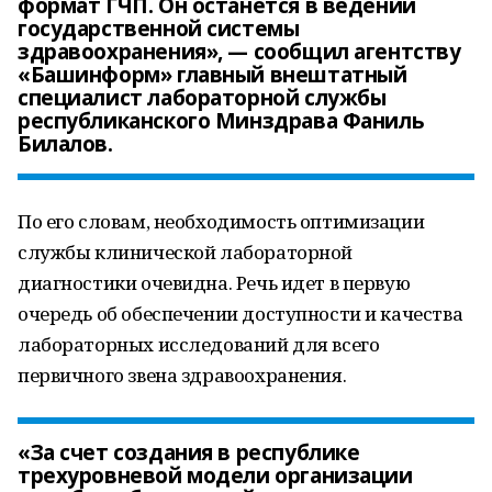
формат ГЧП. Он останется в ведении
государственной системы
здравоохранения», — сообщил агентству
«Башинформ» главный внештатный
специалист лабораторной службы
республиканского Минздрава Фаниль
Билалов.
По его словам, необходимость оптимизации
службы клинической лабораторной
диагностики очевидна. Речь идет в первую
очередь об обеспечении доступности и качества
лабораторных исследований для всего
первичного звена здравоохранения.
«За счет создания в республике
трехуровневой модели организации