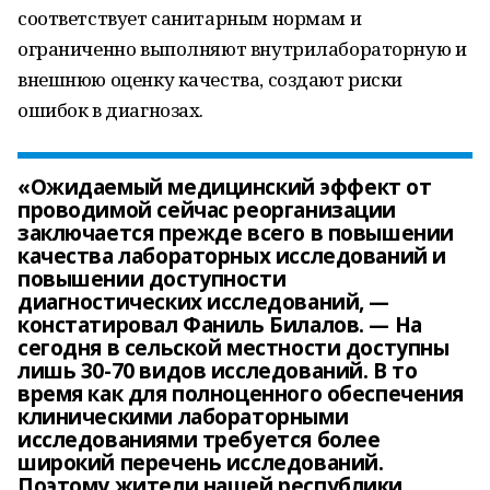
соответствует санитарным нормам и
ограниченно выполняют внутрилабораторную и
внешнюю оценку качества, создают риски
ошибок в диагнозах.
«Ожидаемый медицинский эффект от
проводимой сейчас реорганизации
заключается прежде всего в повышении
качества лабораторных исследований и
повышении доступности
диагностических исследований, —
констатировал Фаниль Билалов. — На
сегодня в сельской местности доступны
лишь 30-70 видов исследований. В то
время как для полноценного обеспечения
клиническими лабораторными
исследованиями требуется более
широкий перечень исследований.
Поэтому жители нашей республики