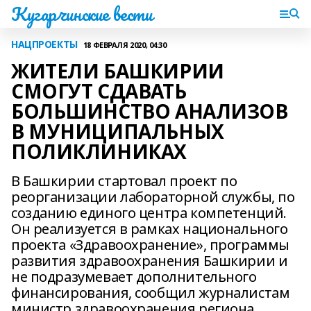
Кугарчинские вести
НАЦПРОЕКТЫ
18 ФЕВРАЛЯ 2020, 04:30
ЖИТЕЛИ БАШКИРИИ
СМОГУТ СДАВАТЬ
БОЛЬШИНСТВО АНАЛИЗОВ
В МУНИЦИПАЛЬНЫХ
ПОЛИКЛИНИКАХ
В Башкирии стартовал проект по
реорганизации лабораторной службы, по
созданию единого центра компетенций.
Он реализуется в рамках национального
проекта «Здравоохранение», программы
развития здравоохранения Башкирии и
не подразумевает дополнительного
финансирования, сообщил журналистам
министр здравоохранения региона