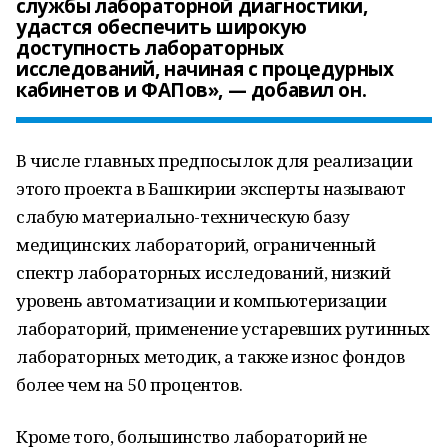
службы лабораторной диагностики,
удастся обеспечить широкую
доступность лабораторных
исследований, начиная с процедурных
кабинетов и ФАПов», — добавил он.
В числе главных предпосылок для реализации
этого проекта в Башкирии эксперты называют
слабую материально-техническую базу
медицинских лабораторий, ограниченный
спектр лабораторных исследований, низкий
уровень автоматизации и компьютеризации
лабораторий, применение устаревших рутинных
лабораторных методик, а также износ фондов
более чем на 50 процентов.
Кроме того, большинство лабораторий не