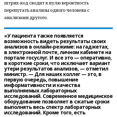
штрих-код сводит к нулю вероятность
перепутать анализы одного человека с
анализами другого.
«У пациента также появляется
возможность видеть результаты своих
анализов в онлайн-режиме: на гаджетах,
в электронной почте, личном кабинете на
портале госуслуг. И все это — оперативно,
в короткие сроки, что исключает вариант
утери результатов анализов, — отметил
министр. — Для наших коллег — это, в
первую очередь, повышение
информативности и качества
выполняемых лабораторных
исследований. Современное медицинское
оборудование позволяет в сжатые сроки
выполнять весь спектр лабораторных
исследований. Кроме того, есть