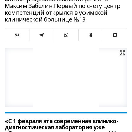
Максим Забелин.Первый по счету центр
компетенций открылся в уфимской
клинической больнице №13.
«С 1 февраля эта современная клинико-
диагностическая лаборатория уже