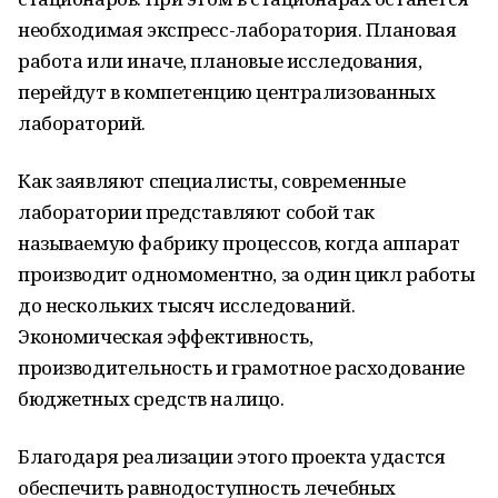
необходимая экспресс-лаборатория. Плановая
работа или иначе, плановые исследования,
перейдут в компетенцию централизованных
лабораторий.
Как заявляют специалисты, современные
лаборатории представляют собой так
называемую фабрику процессов, когда аппарат
производит одномоментно, за один цикл работы
до нескольких тысяч исследований.
Экономическая эффективность,
производительность и грамотное расходование
бюджетных средств налицо.
Благодаря реализации этого проекта удастся
обеспечить равнодоступность лечебных