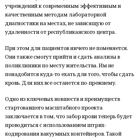
учреждений к современным эффективным и
качественным методам лабораторной
диагностики на местах, не зависящую от
удаленности от республиканского центра.
При этом для пациентов ничего не поменяется.
Они также смогут прийти и сдать анализы в
поликлиники по месту жительства. Им не
понадобится куда-то ехать для того, чтобы сдать
кровь. Для них все останется по-прежнему.
Одно из ключевых новшеств и преимуществ
стартовавшего масштабного проекта
заключается в том, что забор крови теперь будет
проводиться с использованием штрих-
кодирования вакуумных контейнеров. Такой