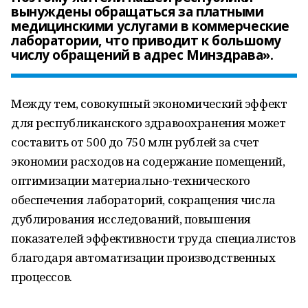
вынуждены обращаться за платными
медицинскими услугами в коммерческие
лаборатории, что приводит к большому
числу обращений в адрес Минздрава».
Между тем, совокупный экономический эффект
для республиканского здравоохранения может
составить от 500 до 750 млн рублей за счет
экономии расходов на содержание помещений,
оптимизации материально-технического
обеспечения лабораторий, сокращения числа
дублирования исследований, повышения
показателей эффективности труда специалистов
благодаря автоматизации производственных
процессов.