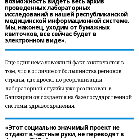
возможность видеть весь архив
проведенных лабораторных
исследований в нашей республиканской
медицинской информационной системе.
Мы, наконец, уходим от бумажных
квиточков, все сейчас будет в
электронном виде».
Еще один немаловажный факт заключается в
том, что в отличие от большинства регионов
страны, где проект по реорганизации
лабораторной службы уже реализован, в
Башкирии он создается на базе государственной
системы здравоохранения.
«Этот социально значимый проект не
отдают в частные руки, не переводят в