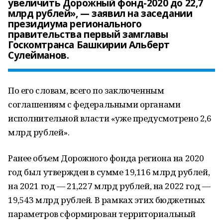
увеличить Дорожный фонд-2020 до 22,7
млрд рублей», — заявил на заседании
президиума регионального
правительства первый замглавы
Госкомтранса Башкирии Альберт
Сулейманов.
По его словам, всего по заключенным
соглашениям с федеральными органами
исполнительной власти «уже предусмотрено 2,6
млрд рублей».
Ранее объем Дорожного фонда региона на 2020
год был утвержден в сумме 19,116 млрд рублей,
на 2021 год — 21,227 млрд рублей, на 2022 год —
19,543 млрд рублей. В рамках этих бюджетных
параметров сформирован территориальный