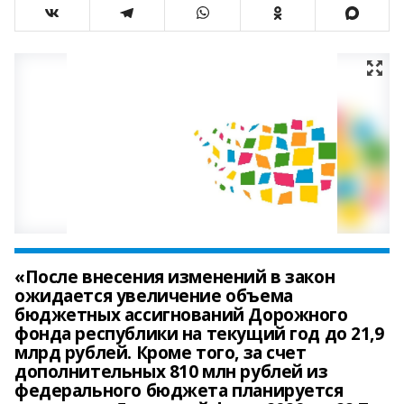
«После внесения изменений в закон
ожидается увеличение объема
бюджетных ассигнований Дорожного
фонда республики на текущий год до 21,9
млрд рублей. Кроме того, за счет
дополнительных 810 млн рублей из
федерального бюджета планируется