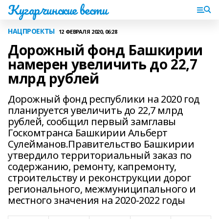
Кугарчинские вести
НАЦПРОЕКТЫ
12 ФЕВРАЛЯ 2020, 06:28
Дорожный фонд Башкирии
намерен увеличить до 22,7
млрд рублей
Дорожный фонд республики на 2020 год
планируется увеличить до 22,7 млрд
рублей, сообщил первый замглавы
Госкомтранса Башкирии Альберт
Сулейманов.Правительство Башкирии
утвердило территориальный заказ по
содержанию, ремонту, капремонту,
строительству и реконструкции дорог
регионального, межмуниципального и
местного значения на 2020-2022 годы