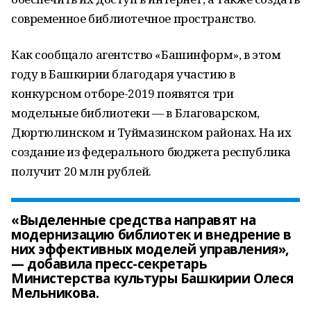
современное библиотечное пространство.
Как сообщало агентство «Башинформ», в этом
году в Башкирии благодаря участию в
конкурсном отборе-2019 появятся три
модельные библиотеки — в Благоварском,
Дюртюлинском и Туймазинском районах. На их
создание из федерального бюджета республика
получит 20 млн рублей.
«Выделенные средства направят на
модернизацию библиотек и внедрение в
них эффективных моделей управления»,
— добавила пресс-секретарь
Министерства культуры Башкирии Олеся
Мельникова.