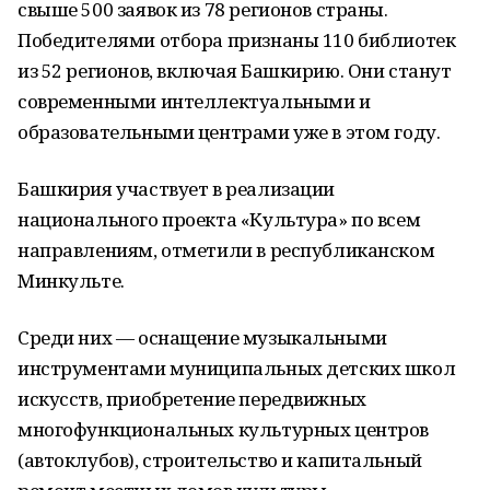
свыше 500 заявок из 78 регионов страны.
Победителями отбора признаны 110 библиотек
из 52 регионов, включая Башкирию. Они станут
современными интеллектуальными и
образовательными центрами уже в этом году.
Башкирия участвует в реализации
национального проекта «Культура» по всем
направлениям, отметили в республиканском
Минкульте.
Среди них — оснащение музыкальными
инструментами муниципальных детских школ
искусств, приобретение передвижных
многофункциональных культурных центров
(автоклубов), строительство и капитальный