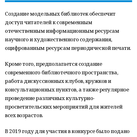
Создание модельных библиотек обеспечит
доступ читателей к современным
отечественным информационным ресурсам
научного и художественного содержания,
оцифрованным ресурсам периодической печати.
Кроме того, предполагается создание
современного библиотечного пространства,
работа дискуссионных клубов, кружков и
консультационных пунктов, а также регулярное
проведение различных культурно-
просветительских мероприятий для жителей
всех возрастов.
В 2019 году для участия в конкурсе было подано