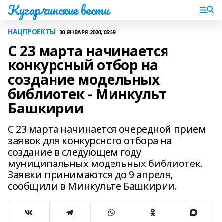
Кугарчинские вести
НАЦПРОЕКТЫ
30 ЯНВАРЯ 2020, 05:59
С 23 марта начинается
конкурсный отбор на
создание модельных
библиотек - Минкульт
Башкирии
С 23 марта начинается очередной прием
заявок для конкурсного отбора на
создание в следующем году
муниципальных модельных библиотек.
Заявки принимаются до 9 апреля,
сообщили в Минкульте Башкирии.