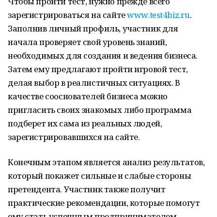
Чтобы пройти тест, нужно прежде всего
зарегистрироваться на сайте
www.test4biz.ru
.
Заполнив личный профиль, участник для
начала проверяет свой уровень знаний,
необходимых для создания и ведения бизнеса.
Затем ему предлагают пройти игровой тест,
делая выбор в реалистичных ситуациях. В
качестве сооснователей бизнеса можно
пригласить своих знакомых либо программа
подберет их сама из реальных людей,
зарегистрировавшихся на сайте.
Конечным этапом является анализ результатов,
который покажет сильные и слабые стороны
претендента. Участник также получит
практические рекомендации, которые помогут
ему стать успешным предпринимателем.