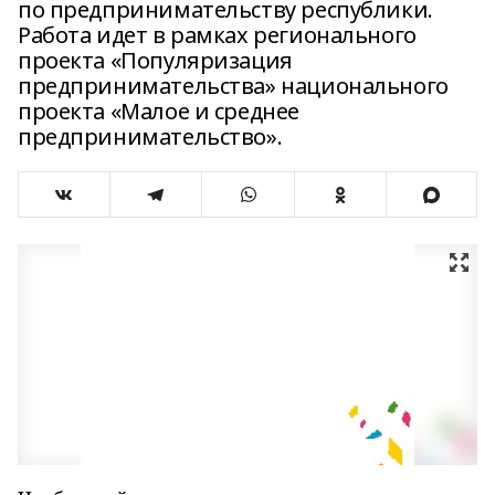
по предпринимательству республики.
Работа идет в рамках регионального
проекта «Популяризация
предпринимательства» национального
проекта «Малое и среднее
предпринимательство».