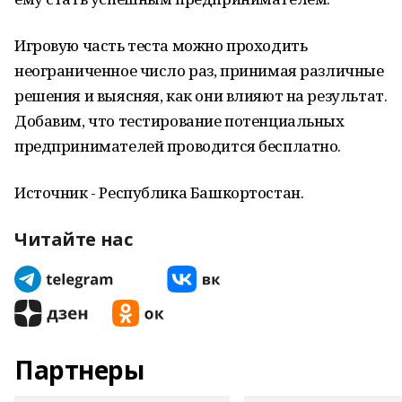
Игровую часть теста можно проходить
неограниченное число раз, принимая различные
решения и выясняя, как они влияют на результат.
Добавим, что тестирование потенциальных
предпринимателей проводится бесплатно.
Источник - Республика Башкортостан.
Читайте нас
Партнеры