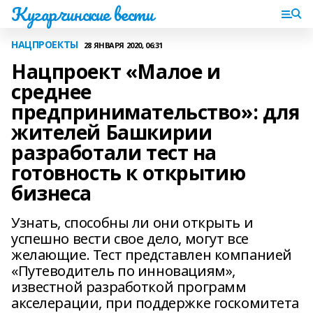
Кугарчинские вести
НАЦПРОЕКТЫ
28 ЯНВАРЯ 2020, 06:31
Нацпроект «Малое и
среднее
предпринимательство»: для
жителей Башкирии
разработали тест на
готовность к открытию
бизнеса
Узнать, способны ли они открыть и
успешно вести свое дело, могут все
желающие. Тест представлен компанией
«Путеводитель по инновациям»,
известной разработкой программ
акселерации, при поддержке госкомитета