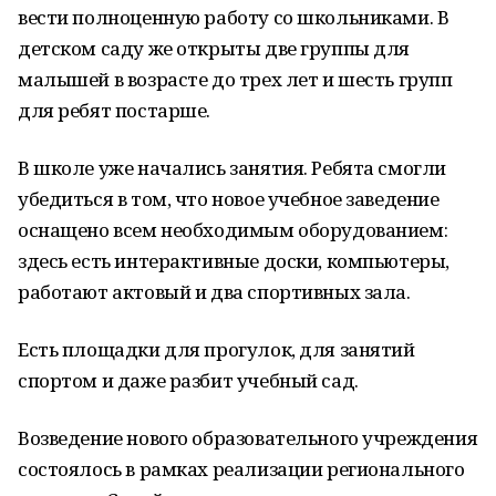
вести полноценную работу со школьниками. В
детском саду же открыты две группы для
малышей в возрасте до трех лет и шесть групп
для ребят постарше.
В школе уже начались занятия. Ребята смогли
убедиться в том, что новое учебное заведение
оснащено всем необходимым оборудованием:
здесь есть интерактивные доски, компьютеры,
работают актовый и два спортивных зала.
Есть площадки для прогулок, для занятий
спортом и даже разбит учебный сад.
Возведение нового образовательного учреждения
состоялось в рамках реализации регионального