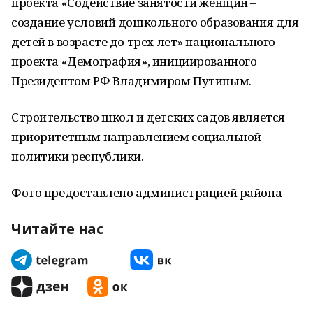
проекта «Содействие занятости женщин –
создание условий дошкольного образования для
детей в возрасте до трех лет» национального
проекта «Демография», инициированного
Президентом РФ Владимиром Путиным.
Строительство школ и детских садов является
приоритетным направлением социальной
политики республики.
Фото предоставлено администрацией района
Читайте нас