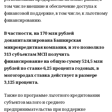
том числе внешние и обеспечение доступа к
финансовой поддержке, в том числе, к льготному
финансированию.
В частности, на 170 млн рублей
докапитализирована Башкирская
микрокредитная компания, и это позволило
313 субъектам МСП получить
финансирование на общую сумму 524,5 млн
рублей по ставке 6,25 процента годовых, в
могогородах ставка действует в размере
3,125 процента.
Также по программе льготного кредитования
субъектов малого и среднего
предпринимательства при поддержке