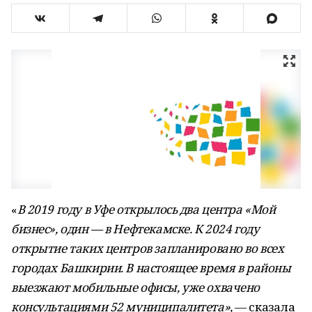
«
В 2019 году в Уфе открылось два центра «Мой
бизнес», один — в Нефтекамске. К 2024 году
открытие таких центров запланировано во всех
городах Башкирии. В настоящее время в районы
выезжают мобильные офисы, уже охвачено
консультациями 52 муниципалитета»,
— сказала