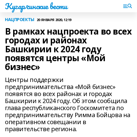
Кугарчинские вести
НАЦПРОЕКТЫ
20 ЯНВАРЯ 2020, 12:19
В рамках нацпроекта во всех
городах и районах
Башкирии к 2024 году
появятся центры «Мой
бизнес»
Центры поддержки
предпринимательства «Мой бизнес»
появятся во всех районах и городах
Башкирии к 2024 году. Об этом сообщила
глава республиканского Госкомитета по
предпринимательству Римма Бойцова на
оперативном совещании в
правительстве региона.