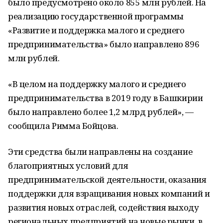
было предусмотрено около 855 млн рублей. На
реализацию государственной программы
«Развитие и поддержка малого и среднего
предпринимательства» было направлено 896
млн рублей.
«В целом на поддержку малого и среднего
предпринимательства в 2019 году в Башкирии
было направлено более 1,2 млрд рублей», —
сообщила Римма Бойцова.
Эти средства были направлены на создание
благоприятных условий для
предпринимательской деятельности, оказания
поддержки для взращивания новых компаний и
развития новых отраслей, содействия выходу
региональных предприятий на новые рынки, в