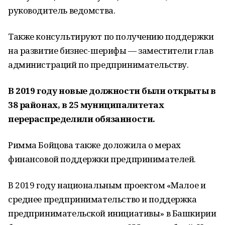
руководитель ведомства.
Также консультируют по получению поддержки
на развитие бизнес-шерифы — заместители глав
администраций по предпринимательству.
В 2019 году новые должности были открыты в
38 районах, в 25 муниципалитетах
перераспределили обязанности.
Римма Бойцова также доложила о мерах
финансовой поддержки предпринимателей.
В 2019 году национальным проектом «Малое и
среднее предпринимательство и поддержка
предпринимательской инициативы» в Башкирии