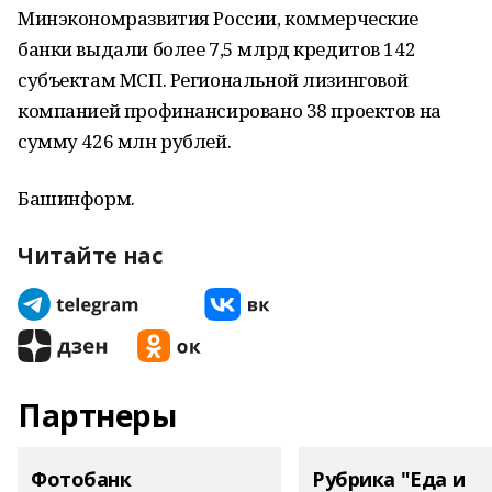
Минэкономразвития России, коммерческие
банки выдали более 7,5 млрд кредитов 142
субъектам МСП. Региональной лизинговой
компанией профинансировано 38 проектов на
сумму 426 млн рублей.
Башинформ.
Читайте нас
Партнеры
Фотобанк
Рубрика "Еда и