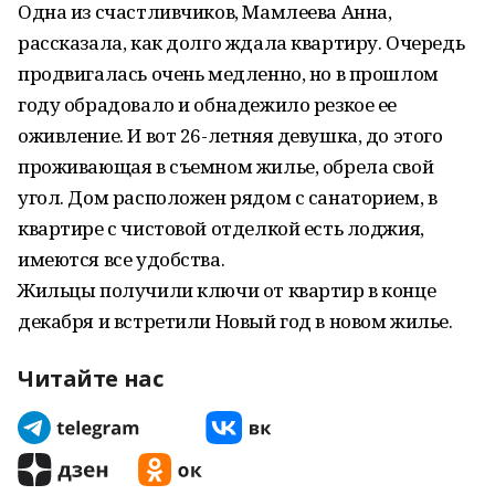
Одна из счастливчиков, Мамлеева Анна,
рассказала, как долго ждала квартиру. Очередь
продвигалась очень медленно, но в прошлом
году обрадовало и обнадежило резкое ее
оживление. И вот 26-летняя девушка, до этого
проживающая в съемном жилье, обрела свой
угол. Дом расположен рядом с санаторием, в
квартире с чистовой отделкой есть лоджия,
имеются все удобства.
Жильцы получили ключи от квартир в конце
декабря и встретили Новый год в новом жилье.
Читайте нас