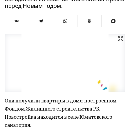
перед Новым годом.
Они получили квартиры в доме, построенном
Фондом Жилищного строительства РБ.
Новостройка находится в селе Юматовского
санатория.