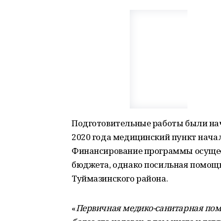
Подготовительные работы были нач
2020 года медицинский пункт нача
Финансирование программы осущест
бюджета, однако посильная помощ
Туймазинского района.
«
Первичная медико-санитарная помо