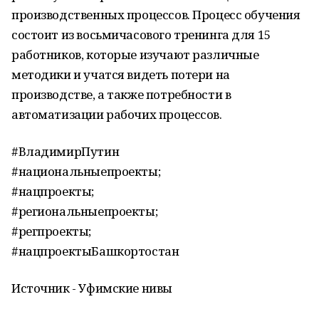
производственных процессов. Процесс обучения
состоит из восьмичасового тренинга для 15
работников, которые изучают различные
методики и учатся видеть потери на
производстве, а также потребности в
автоматизации рабочих процессов.
#ВладимирПутин
#национальныепроекты;
#нацпроекты;
#региональныепроекты;
#регпроекты;
#нацпроектыБашкортостан
Источник - Уфимские нивы