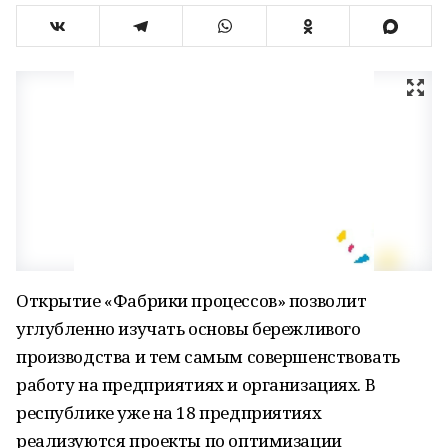
Открытие «Фабрики процессов» позволит
углубленно изучать основы бережливого
производства и тем самым совершенствовать
работу на предприятиях и организациях. В
республике уже на 18 предприятиях
реализуются проекты по оптимизации