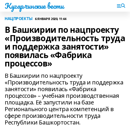
Кугарчинские вести
НАЦПРОЕКТЫ
6 ЯНВАРЯ 2020, 11:44
В Башкирии по нацпроекту
«Производительность труда
и поддержка занятости»
появилась «Фабрика
процессов»
В Башкирии по нацпроекту
«Производительность труда и поддержка
занятости» появилась «Фабрика
процессов» – учебная производственная
площадка. Её запустили на базе
Регионального центра компетенций в
сфере производительности труда
Республики Башкортостан.