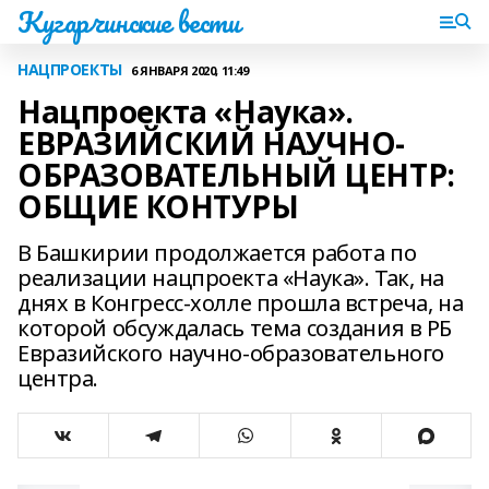
Кугарчинские вести
НАЦПРОЕКТЫ
6 ЯНВАРЯ 2020, 11:49
Нацпроекта «Наука».
ЕВРАЗИЙСКИЙ НАУЧНО-
ОБРАЗОВАТЕЛЬНЫЙ ЦЕНТР:
ОБЩИЕ КОНТУРЫ
В Башкирии продолжается работа по
реализации нацпроекта «Наука». Так, на
днях в Конгресс-холле прошла встреча, на
которой обсуждалась тема создания в РБ
Евразийского научно-образовательного
центра.