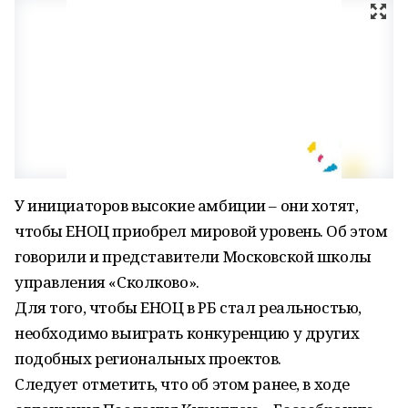
У инициаторов высокие амбиции – они хотят,
чтобы ЕНОЦ приобрел мировой уровень. Об этом
говорили и представители Московской школы
управления «Сколково».
Для того, чтобы ЕНОЦ в РБ стал реальностью,
необходимо выиграть конкуренцию у других
подобных региональных проектов.
Следует отметить, что об этом ранее, в ходе