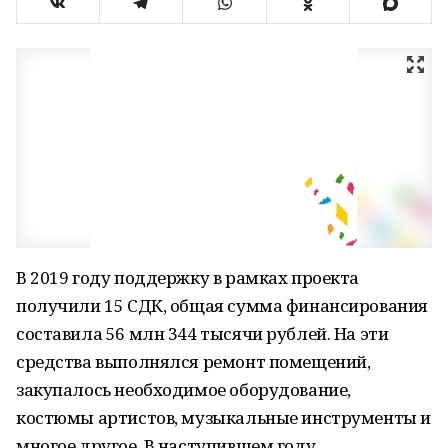
В 2019 году поддержку в рамках проекта
получили 15 СДК, общая сумма финансирования
составила 56 млн 344 тысячи рублей. На эти
средства выполнялся ремонт помещений,
закупалось необходимое оборудование,
костюмы артистов, музыкальные инструменты и
многое другое. В наступившем году