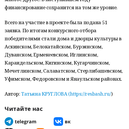
финансирование сохранится на том же уровне.
Всего на участие в проекте была подана 51
заявка. По итогам конкурсного отбора
победителями стали дома и дворцы культуры в
Аскинском, Белокатайском, Бурзянском,
Дуванском, Ермекеевском, Иглинском,
Караидельском, Кигинском, Кугарчинском,
Мечетлинском, Салаватском, Стерлибашевском,
Уфимском, Федоровском и Янаульском районах.
Автор:
Татьяна КРУГЛОВА (
https://resbash.ru/
)
Читайте нас