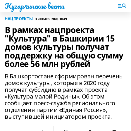
Кугарчинские вести
НАЦПРОЕКТЫ
3 ЯНВАРЯ 2020, 18:49
В рамках нацпроекта
"Культура" в Башкирии 15
домов культуры получат
поддержку на общую сумму
более 56 млн рублей
В Башкортостане сформирован перечень
домов культуры, которые в 2020 году
получат субсидию в рамках проекта
«Культура малой Родины». Об этом
сообщает пресс-служба регионального
отделения партии «Единая Россия»,
выступившей инициатором проекта.