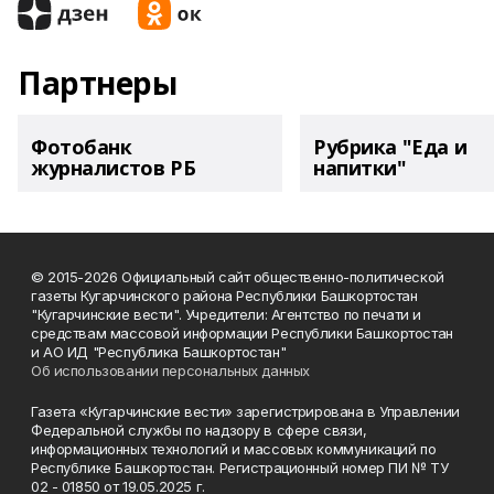
Партнеры
Фотобанк
Рубрика "Еда и
журналистов РБ
напитки"
© 2015-2026 Официальный сайт общественно-политической
газеты Кугарчинского района Республики Башкортостан
"Кугарчинские вести". Учредители: Агентство по печати и
средствам массовой информации Республики Башкортостан
и АО ИД "Республика Башкортостан"
Об использовании персональных данных
Газета «Кугарчинские вести» зарегистрирована в Управлении
Федеральной службы по надзору в сфере связи,
информационных технологий и массовых коммуникаций по
Республике Башкортостан. Регистрационный номер ПИ № ТУ
02 - 01850 от 19.05.2025 г.