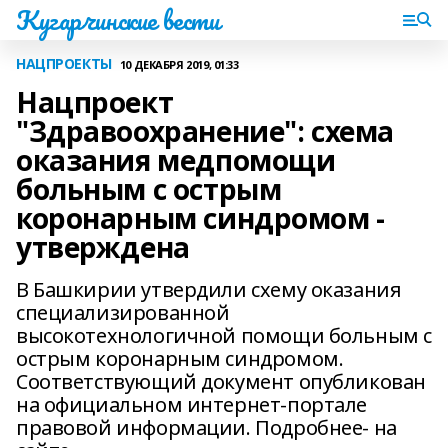
Кугарчинские вести
НАЦПРОЕКТЫ
10 ДЕКАБРЯ 2019, 01:33
Нацпроект
"Здравоохранение": схема
оказания медпомощи
больным с острым
коронарным синдромом -
утверждена
В Башкирии утвердили схему оказания
специализированной
высокотехнологичной помощи больным с
острым коронарным синдромом.
Соответствующий документ опубликован
на официальном интернет-портале
правовой информации. Подробнее- на