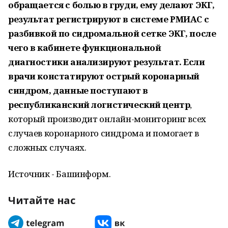
обращается с болью в груди, ему делают ЭКГ,
результат регистрируют в системе РМИАС с
разбивкой по сидромальной сетке ЭКГ, после
чего в кабинете функциональной
диагностики анализируют результат. Если
врачи констатируют острый коронарный
синдром, данные поступают в
республиканский логистический центр
,
который производит онлайн-мониторинг всех
случаев коронарного синдрома и помогает в
сложных случаях.
Источник - Башинформ.
Читайте нас