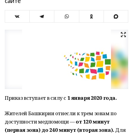
сайте
Приказ вступает в силу с
1 января 2020 года.
Жителей Башкирии отнесли к трем зонам по
доступности медпомощи —
от 120 минут
(первая зона) до 240 минут (вторая зона).
Для