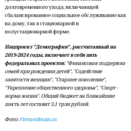
долговременного ухода, включающей
сбалансированное социальное обслуживание как
на дому, так в стационарной и
полустационарной форме.
Нацпроект "Демография", рассчитанный на
2019-2024 годы, включает в себя пять
федеральных проектов:
"Финансовая поддержка
семей при рождении детей", "Содействие
занятости женщин", "Старшее поколение",
"Укрепление общественного здоровья", "Спорт -
норма жизни". Общий бюджет на ближайшие
шесть лет составит 3,1 трлн рублей.
Фото:
Firstandmain.us