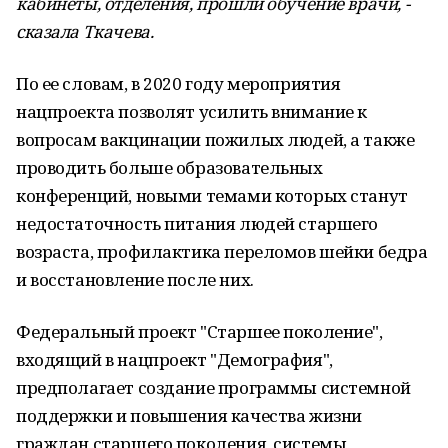
кабинеты, отделения, прошли обучение врачи, -
сказала Ткачева.
По ее словам, в 2020 году мероприятия
нацпроекта позволят усилить внимание к
вопросам вакцинации пожилых людей, а также
проводить больше образовательных
конференций, новыми темами которых станут
недостаточность питания людей старшего
возраста, профилактика переломов шейки бедра
и восстановление после них.
Федеральный проект "Старшее поколение",
входящий в нацпроект "Демография",
предполагает создание программы системной
поддержки и повышения качества жизни
граждан старшего поколения, системы