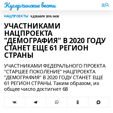
Кугарчинские вести
НАЦПРОЕКТЫ
9 ДЕКАБРЯ 2019, 04:00
УЧАСТНИКАМИ
НАЦПРОЕКТА
"ДЕМОГРАФИЯ" В 2020 ГОДУ
СТАНЕТ ЕЩЕ 61 РЕГИОН
СТРАНЫ
УЧАСТНИКАМИ ФЕДЕРАЛЬНОГО ПРОЕКТА
"СТАРШЕЕ ПОКОЛЕНИЕ" НАЦПРОЕКТА
"ДЕМОГРАФИЯ" В 2020 ГОДУ СТАНЕТ ЕЩЕ
61 РЕГИОН СТРАНЫ. Таким образом, их
общее число достигнет 68