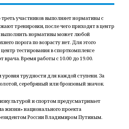
о треть участников выполняет нормативы с
жают тренировки, после чего приходят в центр
о выполнить нормативы может любой
него порога по возрасту нет. Для этого
 центр тестирования в спорткомплексе
 врача. Время работы с 10.00 до 19.00.
 уровня трудности для каждой ступени. За
олотой, серебряный или бронзовый значок.
изкультурой и спортом предусматривает
ма жизни» национального проекта
резидентом России Владимиром Путиным.