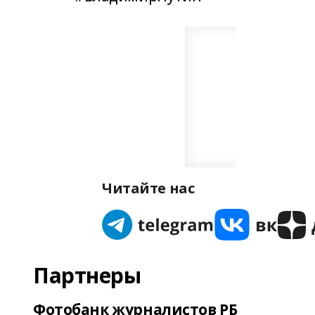
Читайте нас
Партнеры
Фотобанк журналистов РБ