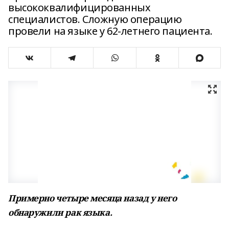
высококвалифицированных
специалистов. Сложную операцию
провели на языке у 62-летнего пациента.
Примерно четыре месяца назад у него
обнаружили рак языка.