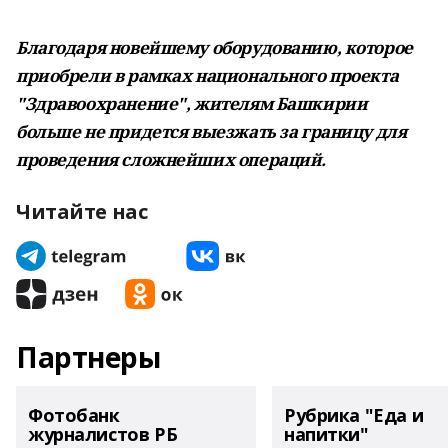
Благодаря новейшему оборудованию, которое
приобрели в рамках национального проекта
"Здравоохранение", жителям Башкирии
больше не придется выезжать за границу для
проведения сложнейших операций.
Читайте нас
Партнеры
Фотобанк
Рубрика "Еда и
журналистов РБ
напитки"