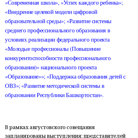
«Современная школа», «Успех каждого ребенка»;
«Внедрение целевой модели цифровой
образовательной среды»; «Развитие системы
среднего профессионального образования в
условиях реализации федерального проекта
«Молодые профессионалы (Повышение
конкурентоспособности профессионального
образования)» национального проекта
«Образование»»; «Поддержка образования детей с
ОВЗ»; «Развитие методической системы в
образовании Республики Башкортостан».
В рамках августовского совещания
запланированы выступления: представителей