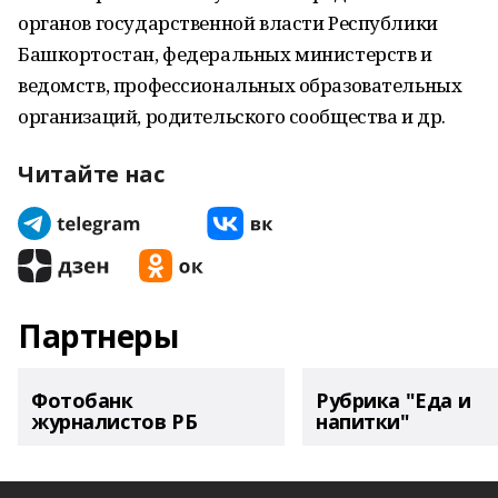
органов государственной власти Республики
Башкортостан, федеральных министерств и
ведомств, профессиональных образовательных
организаций, родительского сообщества и др.
Читайте нас
Партнеры
Фотобанк
Рубрика "Еда и
журналистов РБ
напитки"