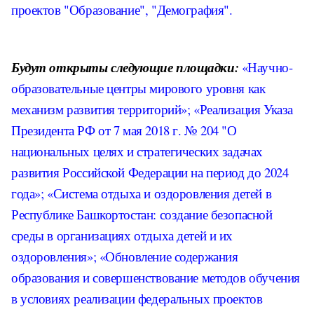
проектов "Образование", "Демография".
Будут открыты следующие площадки:
«Научно-
образовательные центры мирового уровня как
механизм развития территорий»; «Реализация Указа
Президента РФ от 7 мая 2018 г. № 204 "О
национальных целях и стратегических задачах
развития Российской Федерации на период до 2024
года»; «Система отдыха и оздоровления детей в
Республике Башкортостан: создание безопасной
среды в организациях отдыха детей и их
оздоровления»; «Обновление содержания
образования и совершенствование методов обучения
в условиях реализации федеральных проектов