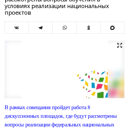
условиях реализации национальных
проектов
В рамках совещания пройдет работа 8
дискуссионных площадок, где будут рассмотрены
вопросы реализации федеральных национальных