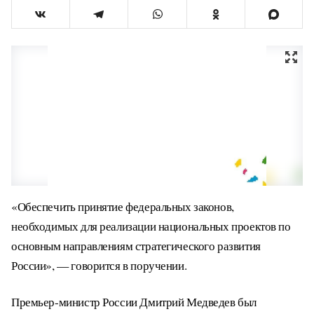
«Обеспечить принятие федеральных законов,
необходимых для реализации национальных проектов по
основным направлениям стратегического развития
России», — говорится в поручении.
Премьер-министр России Дмитрий Медведев был