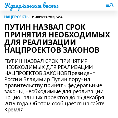
Кугарчинские вести
НАЦПРОЕКТЫ
11 АВГУСТА 2019, 04:54
ПУТИН НАЗВАЛ СРОК
ПРИНЯТИЯ НЕОБХОДИМЫХ
ДЛЯ РЕАЛИЗАЦИИ
НАЦПРОЕКТОВ ЗАКОНОВ
ПУТИН НАЗВАЛ СРОК ПРИНЯТИЯ
НЕОБХОДИМЫХ ДЛЯ РЕАЛИЗАЦИИ
НАЦПРОЕКТОВ ЗАКОНОВПрезидент
России Владимир Путин поручил
правительству принять федеральные
законы, необходимые для реализации
национальных проектов до 15 декабря
2019 года. Об этом сообщается на сайте
Кремля.