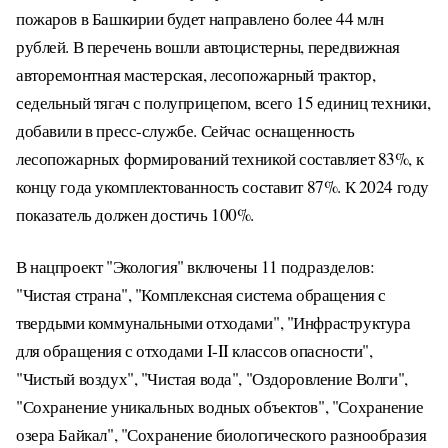
пожаров в Башкирии будет направлено более 44 млн
рублей. В перечень вошли автоцистерны, передвижная
авторемонтная мастерская, лесопожарный трактор,
седельный тягач с полуприцепом, всего 15 единиц техники,
добавили в пресс-службе. Сейчас оснащенность
лесопожарных формирований техникой составляет 83%, к
концу года укомплектованность составит 87%. К 2024 году
показатель должен достичь 100%.
В нацпроект "Экология" включены 11 подразделов:
"Чистая страна", "Комплексная система обращения с
твердыми коммунальными отходами", "Инфраструктура
для обращения с отходами I-II классов опасности",
"Чистый воздух", "Чистая вода", "Оздоровление Волги",
"Сохранение уникальных водных объектов", "Сохранение
озера Байкал", "Сохранение биологического разнообразия