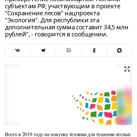
субъектам РФ, участвующим в проекте
"Сохранение лесов" нацпроекта
"Экология". Для республики эта
дополнительная сумма составит 34,5 млн
рублей", - говорится в сообщении.
Всего в 2019 году на покупку техники для тушения лесных