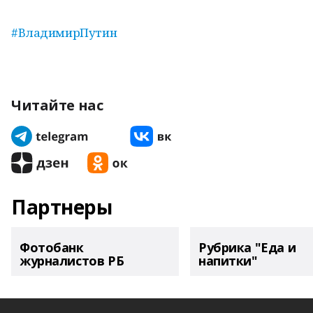
#ВладимирПутин
Читайте нас
Партнеры
Фотобанк
Рубрика "Еда и
журналистов РБ
напитки"