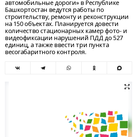
автомобильные дороги» в Республике
Башкортостан ведутся работы по
строительству, ремонту и реконструкции
на 150 объектах. Планируется довести
количество стационарных камер фото- и
видеофиксации нарушений ПДД до 527
единиц, а также ввести три пункта
весогабаритного контроля.