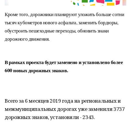
Кроме того, дорожники планируют уложить больше сотни
тысяч кубометров нового асфальта, заменить бордюры,
обустроить пешеходные переходы, обновить знаки
дорожного движения.
В рамках проекта будет заменено и установлено более
600 новых дорожных знаков.
Всего за 6 месяцев 2019 года на региональных и
межмуниципальных дорогах уже заменили 3737
дорожных знаков, установили - 2343.