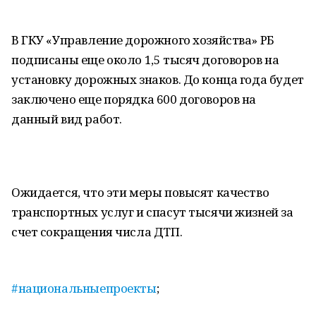
В ГКУ «Управление дорожного хозяйства» РБ
подписаны еще около 1,5 тысяч договоров на
установку дорожных знаков. До конца года будет
заключено еще порядка 600 договоров на
данный вид работ.
Ожидается, что эти меры повысят качество
транспортных услуг и спасут тысячи жизней за
счет сокращения числа ДТП.
#национальныепроекты
;