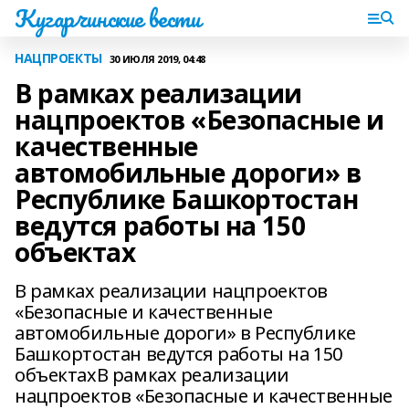
Кугарчинские вести
НАЦПРОЕКТЫ
30 ИЮЛЯ 2019, 04:48
В рамках реализации
нацпроектов «Безопасные и
качественные
автомобильные дороги» в
Республике Башкортостан
ведутся работы на 150
объектах
В рамках реализации нацпроектов
«Безопасные и качественные
автомобильные дороги» в Республике
Башкортостан ведутся работы на 150
объектахВ рамках реализации
нацпроектов «Безопасные и качественные