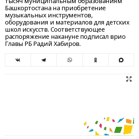
тысяч муниципальным образованиям
Башкортостана на приобретение
музыкальных инструментов,
оборудования и материалов для детских
школ искусств. Соответствующее
распоряжение накануне подписал врио
Главы РБ Радий Хабиров.