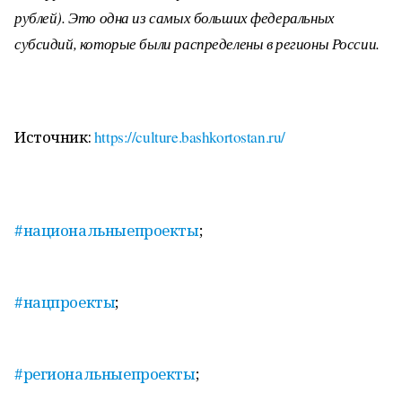
рублей). Это одна из самых больших федеральных
субсидий, которые были распределены в регионы России.
Источник:
https://culture.bashkortostan.ru/
#национальныепроекты
;
#нацпроекты
;
#региональныепроекты
;