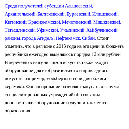
Среди получателей субсидии Альшеевский,
Архангельский, Балтачевский, Бураевский, Илишевский,
Кигинский, Краснокамский, Мечетлинский, Мишкинский,
Татышлинский, Уфимский, Учалинский, Хайбуллинский
районы, города Агидель, Нефтекамск, Сибай.
Стоит
отметить, что в регионе с 2013 года на эти цели из бюджета
республики ежегодно выделялось порядка 12 млн рублей.
В перечень оснащения школ искусств также входит
оборудование для изобразительного и прикладного
искусств, например, мольберты и печи для обжига
керамики. Финансирование позволяет закупать для нужд
специализированных учреждений образования
дорогостоящее оборудование и улучшить качество
образования.