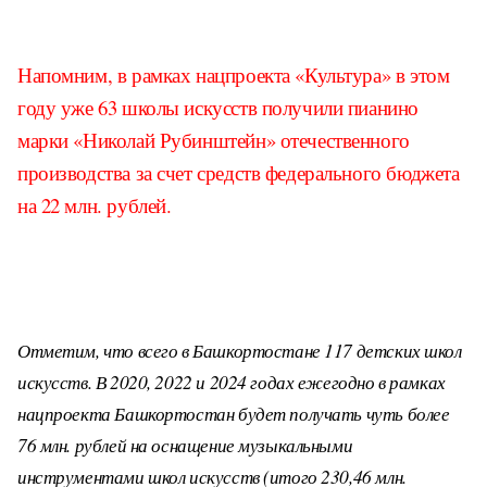
Напомним, в рамках нацпроекта «Культура» в этом
году уже 63 школы искусств получили пианино
марки «Николай Рубинштейн» отечественного
производства за счет средств федерального бюджета
на 22 млн. рублей.
Отметим, что всего в Башкортостане 117 детских школ
искусств. В 2020, 2022 и 2024 годах ежегодно в рамках
нацпроекта Башкортостан будет получать чуть более
76 млн. рублей на оснащение музыкальными
инструментами школ искусств (итого 230,46 млн.