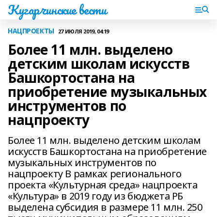
Кугарчинские вести
НАЦПРОЕКТЫ
27 ИЮЛЯ 2019, 04:19
Более 11 млн. выделено
детским школам искусств
Башкортостана на
приобретение музыкальных
инструментов по
нацпроекту
Более 11 млн. выделено детским школам
искусств Башкортостана на приобретение
музыкальных инструментов по
нацпроекту В рамках регионального
проекта «Культурная среда» нацпроекта
«Культура» в 2019 году из бюджета РБ
выделена субсидия в размере 11 млн. 250