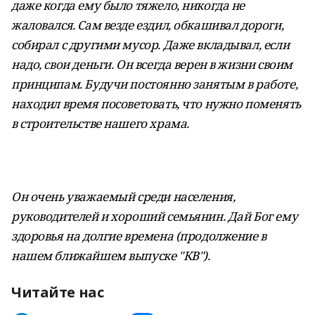
даже когда ему было тяжело, никогда не
жаловался. Сам везде ездил, обкашивал дороги,
собирал с другими мусор. Даже вкладывал, если
надо, свои деньги. Он всегда верен в жизни своим
принципам. Будучи постоянно занятым в работе,
находил время посоветовать, что нужно поменять
в строительстве нашего храма.
Он очень уважаемый среди населения,
руководителей и хороший семьянин. Дай Бог ему
здоровья на долгие времена (продолжение в
нашем ближайшем выпуске "КВ").
Читайте нас