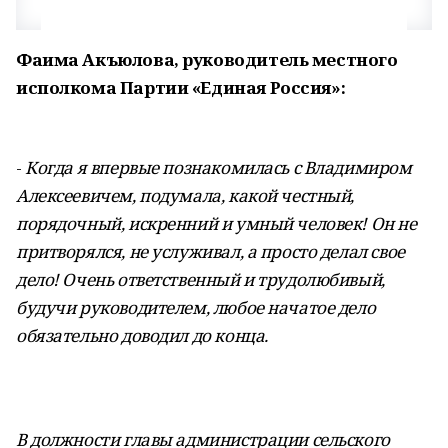
Фаима Акъюлова, руководитель местного
исполкома Партии «Единая Россия»:
-
Когда я впервые познакомилась с Владимиром
Алексеевичем, подумала, какой честный,
порядочный, искренний и умный человек! Он не
притворялся, не услуживал, а просто делал свое
дело! Очень ответственный и трудолюбивый,
будучи руководителем, любое начатое дело
обязательно доводил до конца.
В должности главы администрации сельского