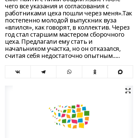
чего все указания и согласования с
работниками цеха пошли через меня».Так
постепенно молодой выпускник вуза
«влился», как говорят, в коллектив. Через
год стал старшим мастером сборочного
цеха. Предлагали ему стать и
начальником участка, но он отказался,
считая себя недостаточно опытным.....