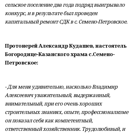
сельское поселение два года подряд выигрывало
конкурс, и в результате был проведен
капитальный ремонт СДК в с. Семено-Петровское.
Протоиерей Александр Кудашев, настоятель
Богородице-Казанского храма с.Семено-
Петровское:
- Для меня удивительно, насколько Владимир
Алексеевич уважительный, выдержанный,
внимательный, при его очень хороших
строительных знаниях, опыте, профессионализме
он показал себя как компетентный,
ответственный хозяйственник. Трудолюбивый, и