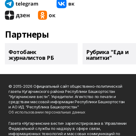
Партнеры
Фотобанк
Рубрика "Еда и
журналистов РБ
напитки"
© 2015-2026 Официальный сайт общественно-политической
газеты Кугарчинского района Республики Башкортостан
"Кугарчинские вести". Учредители: Агентство по печати и
средствам массовой информации Республики Башкортостан
и АО ИД "Республика Башкортостан"
Об использовании персональных данных
Газета «Кугарчинские вести» зарегистрирована в Управлении
Федеральной службы по надзору в сфере связи,
информационных технологий и массовых коммуникаций по