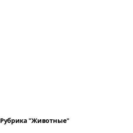
Рубрика "Животные"