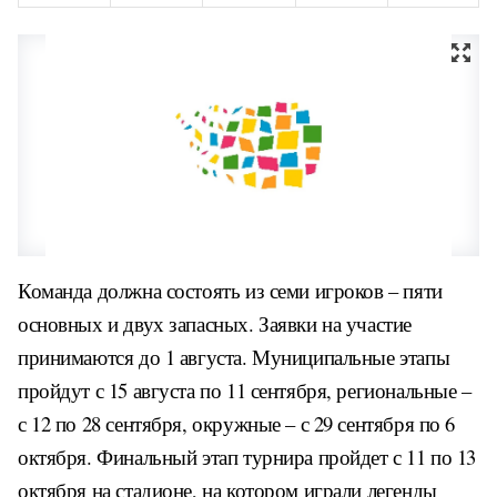
Команда должна состоять из семи игроков – пяти
основных и двух запасных. Заявки на участие
принимаются до 1 августа. Муниципальные этапы
пройдут с 15 августа по 11 сентября, региональные –
с 12 по 28 сентября, окружные – с 29 сентября по 6
октября. Финальный этап турнира пройдет с 11 по 13
октября на стадионе, на котором играли легенды