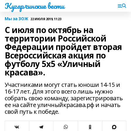
Кугарчинские вести
Мы за ЗОЖ
22 ИЮЛЯ 2019, 11:23
С июля по октябрь на
территории Российской
Федерации пройдет вторая
Всероссийская акция по
футболу 5х5 «Уличный
красава».
Участниками могут стать юноши 14-15 и
16-17 лет. Для этого всего лишь нужно
собрать свою команду, зарегистрировать
ее на сайте уличныйкрасава.рф и начать
свой путь к победе.