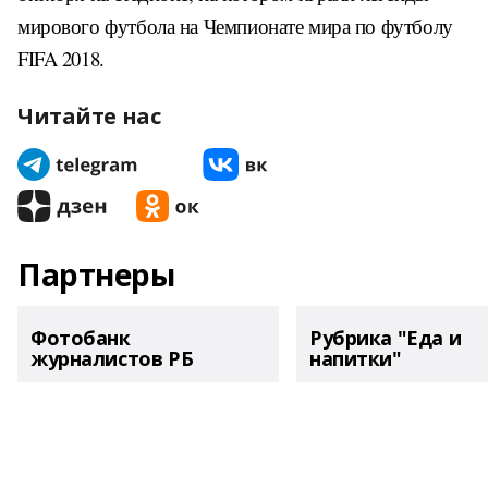
мирового футбола на Чемпионате мира по футболу
FIFA 2018.
Читайте нас
Партнеры
Фотобанк
Рубрика "Еда и
журналистов РБ
напитки"