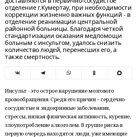
доставляются в первично-сосудистое
отделение г.Кумертау, при необходимости
коррекции жизненно важных функций - в
отделение реанимации центральной
районной больницы. Благодаря четкой
стандартизации оказания медпомощи
больным с инсультом, удалось снизить
количество людей, перенесших его, а
также смертность.
Инсульт - это острое нарушение мозгового
кровообращения. Среди его причин – сердечно-
сосудистые и эндокринные заболевания,
стрессы, низкая физическая активность, курение,
злоупотребление алкоголем. В группе риска в
первую очередь находятся люди, уже имеющие