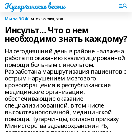
Кугарчинские вести
Мы за ЗОЖ
6 НОЯБРЯ 2018, 06:49
Инсульт… Что о нем
необходимо знать каждому?
На сегодняшний день в районе налажена
работа по оказанию квалифицированной
помощи больным с инсультом.
Разработана маршрутизация пациентов с
острым нарушением мозгового
кровообращения в республиканские
медицинские организации,
обеспечивающие оказание
специализированной, в том числе
высокотехнологичной, медицинской
помощи. Кугарчинцы, согласно приказу
Министерства здравоохранения РБ,