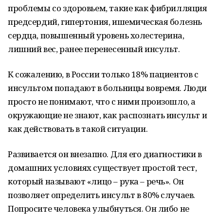
проблемы со здоровьем, такие как фибрилляция
предсердий, гипертония, ишемическая болезнь
сердца, повышенный уровень холестерина,
лишний вес, ранее перенесенный инсульт.
К сожалению, в России только 18% пациентов с
инсультом попадают в больницы вовремя. Люди
просто не понимают, что с ними произошло, а
окружающие не знают, как распознать инсульт и
как действовать в такой ситуации.
Развивается он внезапно. Для его диагностики в
домашних условиях существует простой тест,
который называют «лицо – рука – речь». Он
позволяет определить инсульт в 80% случаев.
Попросите человека улыбнуться. Он либо не