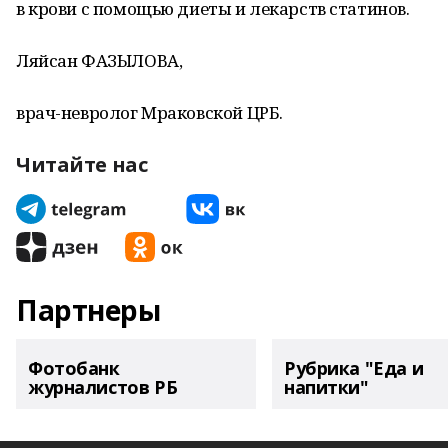
в крови с помощью диеты и лекарств статинов.
Ляйсан ФАЗЫЛОВА,
врач-невролог Мраковской ЦРБ.
Читайте нас
Партнеры
Фотобанк
Рубрика "Еда и
журналистов РБ
напитки"