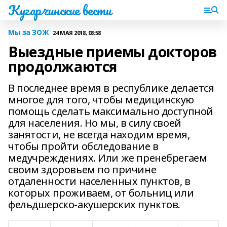
Кугарчинские вести
Мы за ЗОЖ
24 МАЯ 2018, 08:58
Выездные приемы докторов
продолжаются
В последнее время в республике делается
многое для того, чтобы медицинскую
помощь сделать максимально доступной
для населения. Но мы, в силу своей
занятости, не всегда находим время,
чтобы пройти обследование в
медучреждениях. Или же пренебрегаем
своим здоровьем по причине
отдаленности населенных пунктов, в
которых проживаем, от больниц или
фельдшерско-акушерских пунктов.