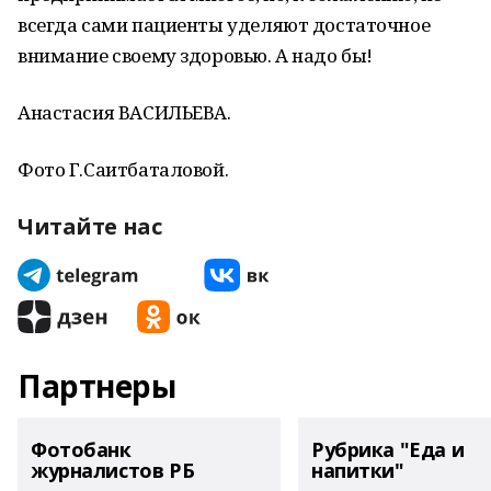
всегда сами пациенты уделяют достаточное
внимание своему здоровью. А надо бы!
Анастасия ВАСИЛЬЕВА.
Фото Г.Саитбаталовой.
Читайте нас
Партнеры
Фотобанк
Рубрика "Еда и
журналистов РБ
напитки"