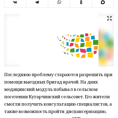
Последнюю проблему стараются разрешить при
помощи выездных бригад врачей. На днях
медицинский модуль побывал в сельском
поселении Кугарчинский сельсовет. Его жители
смогли получить консультацию специалистов, а
также возможность пройти диспансеризацию,