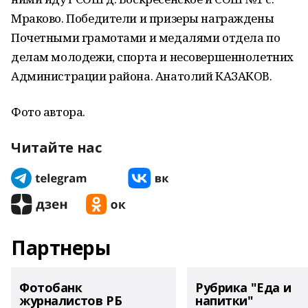
Мраково. Победители и призеры награждены
Почетными грамотами и медалями отдела по
делам молодежи, спорта и несовершеннолетних
Администрации района. Анатолий КАЗАКОВ.
Фото автора.
Читайте нас
Партнеры
Фотобанк
Рубрика "Еда и
журналистов РБ
напитки"