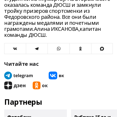
оказалась команда ДЮСШ и замкнули
тройку призеров спортсменки из
Федоровского района. Все они были
награждены медалями и почетными
грамотами.Алина ИКСАНОВА,капитан
команды ДЮСШ.
Читайте нас
Партнеры