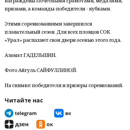
награждены Почетными грамотами, медалями,
призами, а команды-победители - кубками.
Этими соревнованиями завершился
плавательный сезон. Для всех пловцов СОК
«Урал» распахнет свои двери осенью этого года.
Азамат ГАДЕЛЬШИН.
Фото Айгуль САЙФУЛЛИНОЙ.
На снимке: победители и призеры соревнований.
Читайте нас