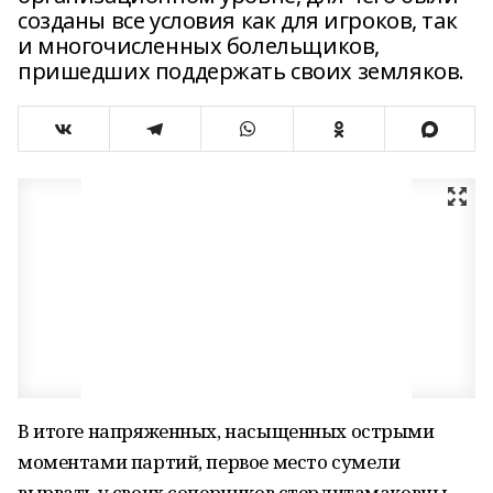
созданы все условия как для игроков, так
и многочисленных болельщиков,
пришедших поддержать своих земляков.
В итоге напряженных, насыщенных острыми
моментами партий, первое место сумели
вырвать у своих соперников стерлитамаковцы.