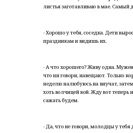
листья заготавливаю в мае. Самый
- Хорошо у тебя, соседка. Дети выро
праздникам и видишь их.
- А что хорошего? Живу одна. Мужен
что ни говори, навещают. Только ко
неделю налюбуюсь на внучат, затем 
хоть волчицей вой. Жду вот теперь 
сажать будем.
- Да, что не говори, молодцы у тебя 