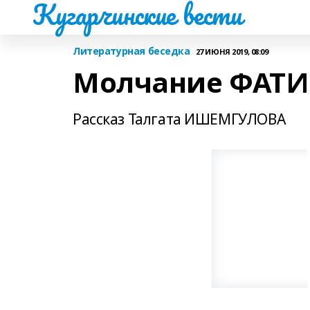
Кугарчинские вести
Литературная беседка
27 ИЮНЯ 2019, 08:09
Молчание ФАТ
Рассказ Талгата ИШЕМГУЛОВА