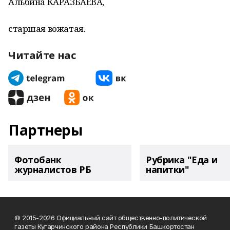
Альбина КАРАЗБАЕВА,
старшая вожатая.
Читайте нас
Партнеры
Фотобанк
Рубрика "Еда и
журналистов РБ
напитки"
© 2015-2026 Официальный сайт общественно-политической
газеты Кугарчинского района Республики Башкортостан