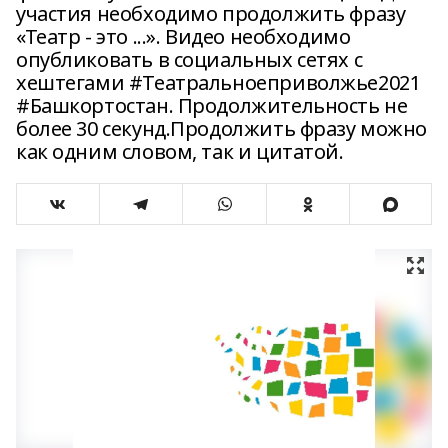
участия необходимо продолжить фразу
«Театр - это ...». Видео необходимо
опубликовать в социальных сетях с
хештегами #Театральноеприволжье2021
#Башкортостан. Продолжительность не
более 30 секунд.Продолжить фразу можно
как одним словом, так и цитатой.