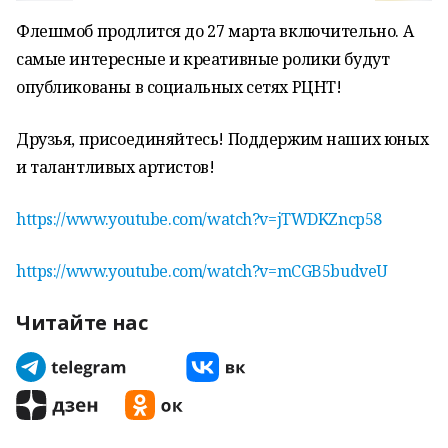
Флешмоб продлится до 27 марта включительно. А
самые интересные и креативные ролики будут
опубликованы в социальных сетях РЦНТ!
Друзья, присоединяйтесь! Поддержим наших юных
и талантливых артистов!
https://www.youtube.com/watch?v=jTWDKZncp58
https://www.youtube.com/watch?v=mCGB5budveU
Читайте нас