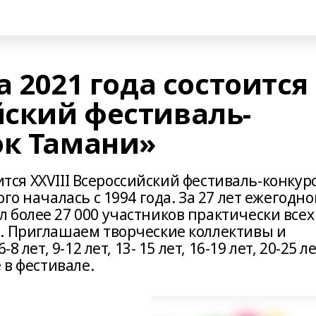
та 2021 года состоится
йский фестиваль-
ок Тамани»
оится XXVIII Всероссийский фестиваль-конкур
го началась с 1994 года. За 27 лет ежегодно
 более 27 000 участников практически всех
. Приглашаем творческие коллективы и
 лет, 9-12 лет, 13- 15 лет, 16-19 лет, 20-25 л
 в фестивале.