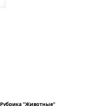
Рубрика "Животные"