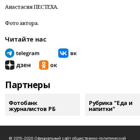
Анастасия ПЕСТЕХА.
Фото автора.
Читайте нас
Партнеры
Фотобанк
Рубрика "Еда и
журналистов РБ
напитки"
© 2015-2026 Официальный сайт общественно-политической