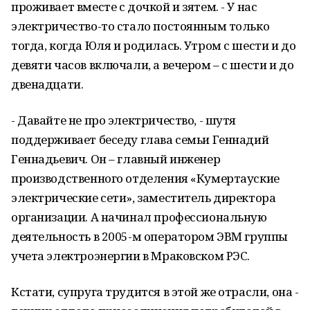
проживает вместе с дочкой и зятем. - У нас
электричество-то стало постоянным только
тогда, когда Юля и родилась. Утром с шести и до
девяти часов включали, а вечером – с шести и до
двенадцати.
- Давайте не про электричество, - шутя
поддерживает беседу глава семьи Геннадий
Геннадьевич. Он – главный инженер
производственного отделения «Кумертауские
электрические сети», заместитель директора
организации. А начинал профессиональную
деятельность в 2005-м оператором ЭВМ группы
учета электроэнергии в Мраковском РЭС.
Кстати, супруга трудится в этой же отрасли, она -