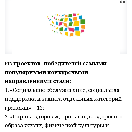
Из проектов- победителей самыми
популярными конкурсными
направлениями стали:
1. «Социальное обслуживание, социальная
поддержка и защита отдельных категорий
граждан» – 13;
2. «Охрана здоровья, пропаганда здорового
образа жизни, физической культуры и