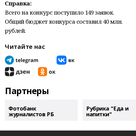
Справка:
Всего на конкурс поступило 149 заявок.
Общий бюджет конкурса составил 40 млн.
рублей.
Читайте нас
Партнеры
Фотобанк
Рубрика "Еда и
журналистов РБ
напитки"