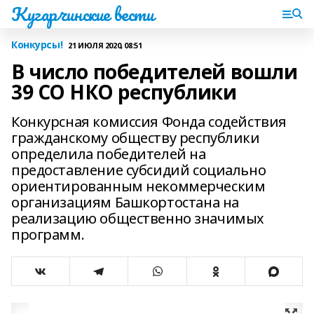
Кугарчинские вести
Конкурсы!
21 ИЮЛЯ 2020, 08:51
В число победителей вошли
39 СО НКО республики
Конкурсная комиссия Фонда содействия
гражданскому обществу республики
определила победителей на
предоставление субсидий социально
ориентированным некоммерческим
организациям Башкортостана на
реализацию общественно значимых
программ.