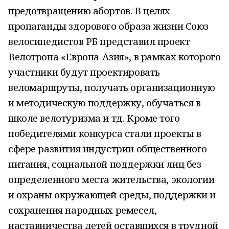
предотвращению абортов. В целях
пропаганды здорового образа жизни Союз
велосипедистов РБ представил проект
Велотропа «Европа-Азия», в рамках которого
участники будут проектировать
веломаршруты, получать организационную
и методическую поддержку, обучаться в
школе велотуризма и тд. Кроме того
победителями конкурса стали проекты в
сфере развития индустрии общественного
питания, социальной поддержки лиц без
определенного места жительства, экологии
и охраны окружающей среды, поддержки и
сохранения народных ремесел,
наставничества детей оставшихся в трудной