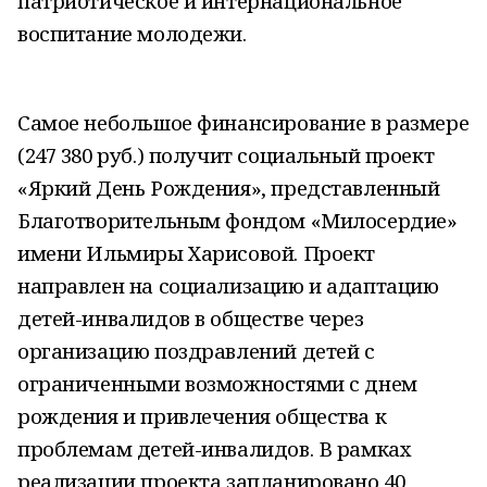
патриотическое и интернациональное
воспитание молодежи.
Самое небольшое финансирование в размере
(247 380 руб.) получит социальный проект
«Яркий День Рождения», представленный
Благотворительным фондом «Милосердие»
имени Ильмиры Харисовой. Проект
направлен на социализацию и адаптацию
детей-инвалидов в обществе через
организацию поздравлений детей с
ограниченными возможностями с днем
рождения и привлечения общества к
проблемам детей-инвалидов. В рамках
реализации проекта запланировано 40