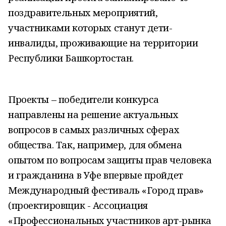
поздравительных мероприятий,
участниками которых станут дети-
инвалиды, проживающие на территории
Республики Башкортостан.
Проекты – победители конкурса
направлены на решение актуальных
вопросов в самых различных сферах
общества. Так, например, для обмена
опытом по вопросам защиты прав человека
и гражданина в Уфе впервые пройдет
Международный фестиваль «Город прав»
(проектировщик - Ассоциация
«Профессиональных участников арт-рынка