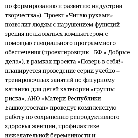
по формированию и развитию индустрии
творчества»). Проект «Читаю руками»
позволит людям с нарушением функций
зрения пользоваться компьютером с
помощью специального программного
обеспечения (проектировщик - БФ « Добрые
дела»), в рамках проекта «Поверь в себя!»
планируется проведение серии учебно –
тренировочных занятий по фигурному
катанию для детей категории «группы
риска», АНО «Матери Республики
Башкортостан» проведут комплексную
работу по сохранению репродуктивного
здоровья женщин, профилактике
нежелательной беременности и