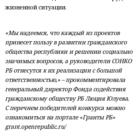
жизненной ситуации.
«Мы надеемся, что каждый из проектов
принесет пользу в развитии гражданского
общества республики и решении социально
значимых вопросов, а руководители СОНКО
РБ отнесутся к их реализации с большой
ответственностью,» – прокомментировала
генеральный директор Фонда содействия
гражданскому обществу РБ Люция Юлуева.
С перечнем победителей конкурса можно
ознакомиться на портале «Гранты РБ»
grant.openrepublic.ru/