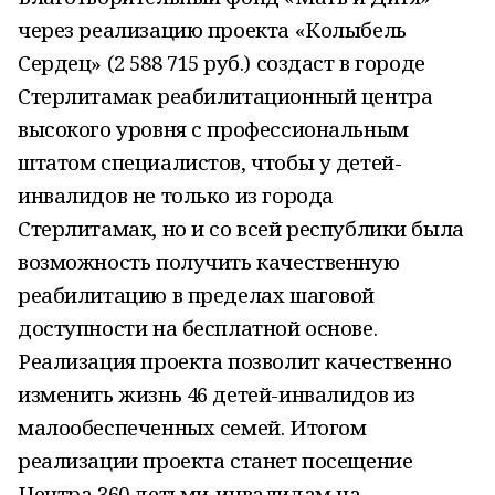
через реализацию проекта «Колыбель
Сердец» (2 588 715 руб.) создаст в городе
Стерлитамак реабилитационный центра
высокого уровня с профессиональным
штатом специалистов, чтобы у детей-
инвалидов не только из города
Стерлитамак, но и со всей республики была
возможность получить качественную
реабилитацию в пределах шаговой
доступности на бесплатной основе.
Реализация проекта позволит качественно
изменить жизнь 46 детей-инвалидов из
малообеспеченных семей. Итогом
реализации проекта станет посещение
Центра 360 детьми-инвалидам на