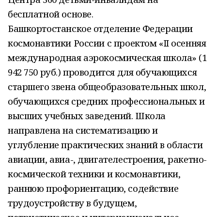
бесплатной основе.
Башкортостанское отделение Федерации
космонавтики России с проектом «II осенняя
международная аэрокосмическая школа» (1
942 750 руб.) проводится для обучающихся
старшего звена общеобразовательных школ,
обучающихся средних профессиональных и
высших учебных заведений. Школа
направлена на систематизацию и
углубление практических знаний в области
авиации, авиа-, двигателестроения, ракетно-
космической техники и космонавтики,
раннюю профориентацию, содействие
трудоустройству в будущем,