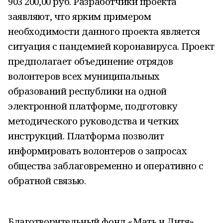
903 200,00 руб. Разработчики проекта
заявляют, что ярким примером
необходимости данного проекта является
ситуация с пандемией коронавируса. Проект
предполагает объединение отрядов
волонтеров всех муниципальных
образований республики на одной
электронной платформе, подготовку
методического руководства и четких
инструкций. Платформа позволит
информировать волонтеров о запросах
общества заблаговременно и оперативно с
обратной связью.
Благотворительный фонд «Мать и Дитя»