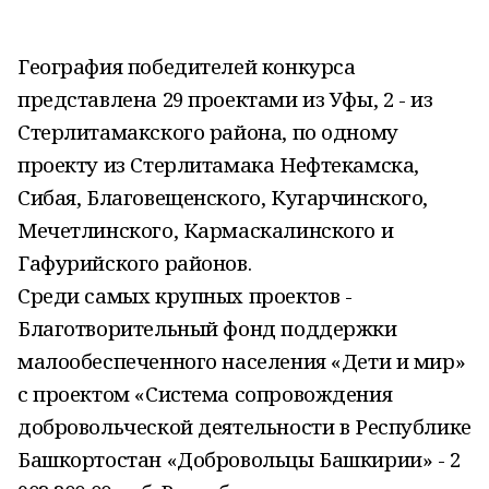
География победителей конкурса
представлена 29 проектами из Уфы, 2 - из
Стерлитамакского района, по одному
проекту из Стерлитамака Нефтекамска,
Сибая, Благовещенского, Кугарчинского,
Мечетлинского, Кармаскалинского и
Гафурийского районов.
Среди самых крупных проектов -
Благотворительный фонд поддержки
малообеспеченного населения «Дети и мир»
с проектом «Система сопровождения
добровольческой деятельности в Республике
Башкортостан «Добровольцы Башкирии» - 2