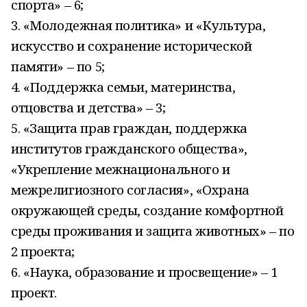
спорта» – 6;
3. «Молодежная политика» и «Культура,
искусство и сохранение исторической
памяти» – по 5;
4. «Поддержка семьи, материнства,
отцовства и детства» – 3;
5. «Защита прав граждан, поддержка
институтов гражданского общества»,
«Укрепление межнационального и
межрелигиозного согласия», «Охрана
окружающей среды, создание комфортной
среды проживания и защита животных» – по
2 проекта;
6. «Наука, образование и просвещение» – 1
проект.