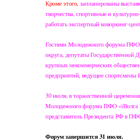
Кроме этого,
запланированы выставк
творчества, спортивные и культурно
работать экспертный коворкинг-цен
Гостями Молодежного форума ПФО «i
округа, депутаты Государственной 
крупных некоммерческих обществе
предприятий, ведущие спортсмены 
30 июля, в торжественной церемони
Молодежного форума ПФО «iВолга 2
представитель Президента РФ в ПФ
Форум завершится 31 июля.