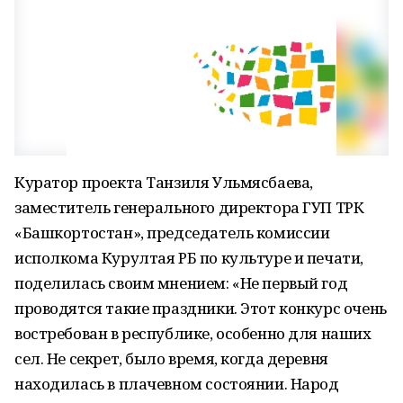
Куратор проекта Танзиля Ульмясбаева,
заместитель генерального директора ГУП ТРК
«Башкортостан», председатель комиссии
исполкома Курултая РБ по культуре и печати,
поделилась своим мнением: «Не первый год
проводятся такие праздники. Этот конкурс очень
востребован в республике, особенно для наших
сел. Не секрет, было время, когда деревня
находилась в плачевном состоянии. Народ