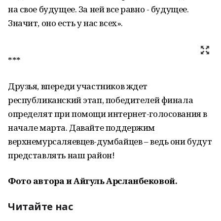
на свое будущее. За ней все равно - будущее.
Значит, оно есть у нас всех».
***
Друзья, впереди участников ждет
республиканский этап, победителей финала
определят при помощи интернет-голосования в
начале марта. Давайте поддержим
верхнемурсаляевцев-думбайцев – ведь они будут
представлять наш район!
Фото автора и Айгуль Арсланбековой.
Читайте нас