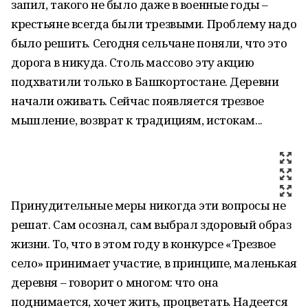
запил, такого не было даже в военные годы –
крестьяне всегда были трезвыми. Проблему надо
было решить. Сегодня сельчане поняли, что это
дорога в никуда. Столь массово эту акцию
подхватили только в Башкортостане. Деревни
начали оживать. Сейчас появляется трезвое
мышление, возврат к традициям, истокам...
Принудительные меры никогда эти вопросы не
решат. Сам осознал, сам выбрал здоровый образ
жизни. То, что в этом году в конкурсе «Трезвое
село» принимает участие, в принципе, маленькая
деревня – говорит о многом: что она
поднимается, хочет жить, процветать. Надеется