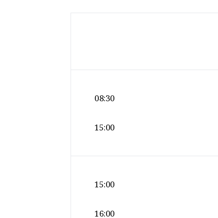
08:30
15:00
15:00
16:00