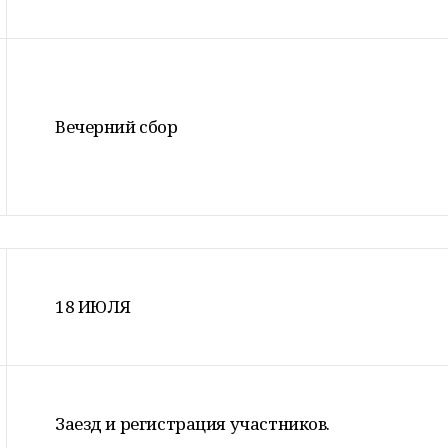
Вечерний сбор
18 ИЮЛЯ
Заезд и регистрация участников.