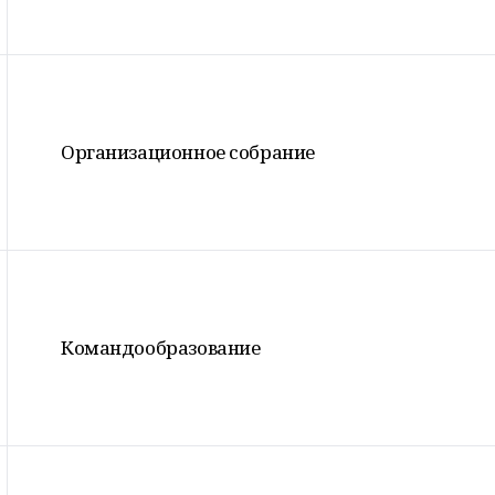
Организационное собрание
Командообразование