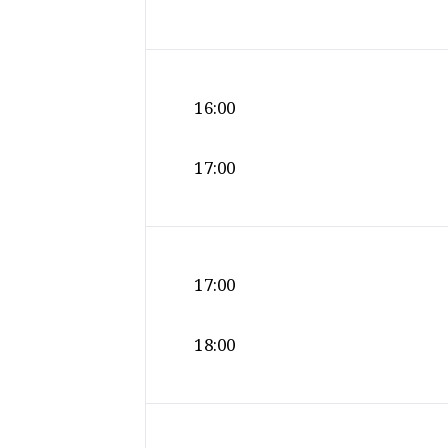
16:00
17:00
17:00
18:00