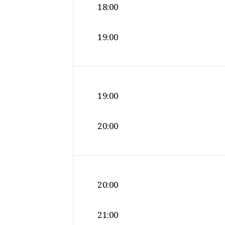
18:00
19:00
19:00
20:00
20:00
21:00