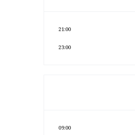
21:00
23:00
09:00