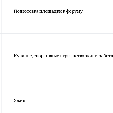
Подготовка площадки к форуму
Купание, спортивные игры, нетворкинг, работ
Ужин