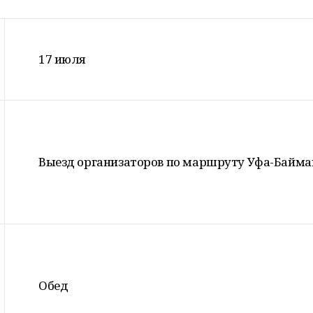
17 июля
Выезд организаторов по маршруту Уфа-Байма
Обед