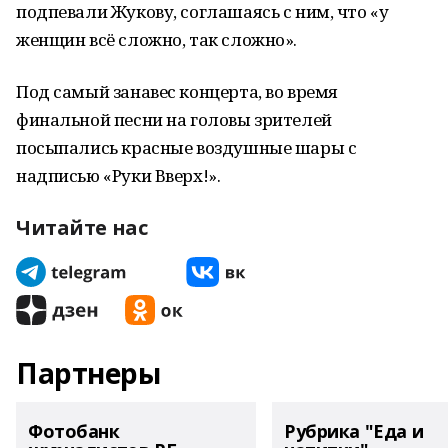
подпевали Жукову, соглашаясь с ним, что «у
женщин всё сложно, так сложно».
Под самый занавес концерта, во время
финальной песни на головы зрителей
посыпались красные воздушные шары с
надписью «Руки Вверх!».
Читайте нас
Партнеры
Фотобанк
Рубрика "Еда и