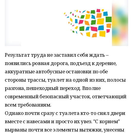
Результат труда не заставил себя ждать –
появились ровная дорога, подъезд к деревне,
аккуратные автобусные остановки по обе
стороны трассы, туалет на одной из них, полосы
разгона, пешеходный переход. Вполне
современный безопасный участок, ответчающий
всем требованиям.
Однако почти сразу с туалета кто-то снял двери
вместе с навесами и просто их увез. "С корнем"
вырваны почти все элементы вытяжки, унесены