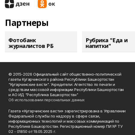
Партнеры
Фотобанк
Рубрика "Еда и
журналистов РБ
напитки"
© 2015-2026 Официальный сайт общественно-политической
газеты Кугарчинского района Республики Башкортостан
"Кугарчинские вести". Учредители: Агентство по печати и
средствам массовой информации Республики Башкортостан
и АО ИД "Республика Башкортостан"
Об использовании персональных данных
Газета «Кугарчинские вести» зарегистрирована в Управлении
Федеральной службы по надзору в сфере связи,
информационных технологий и массовых коммуникаций по
Республике Башкортостан. Регистрационный номер ПИ № ТУ
02 - 01850 от 19.05.2025 г.