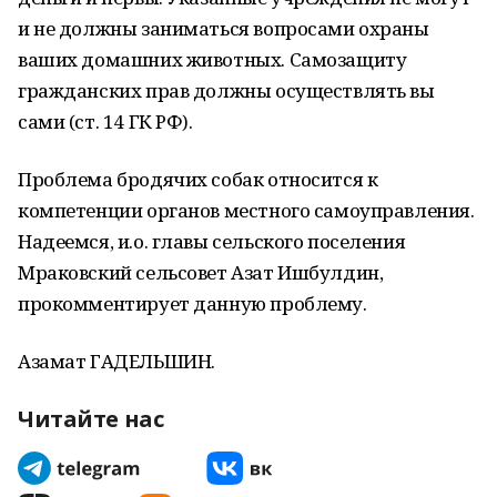
и не должны заниматься вопросами охраны
ваших домашних животных. Самозащиту
гражданских прав должны осуществлять вы
сами (ст. 14 ГК РФ).
Проблема бродячих собак относится к
компетенции органов местного самоуправления.
Надеемся, и.о. главы сельского поселения
Мраковский сельсовет Азат Ишбулдин,
прокомментирует данную проблему.
Азамат ГАДЕЛЬШИН.
Читайте нас