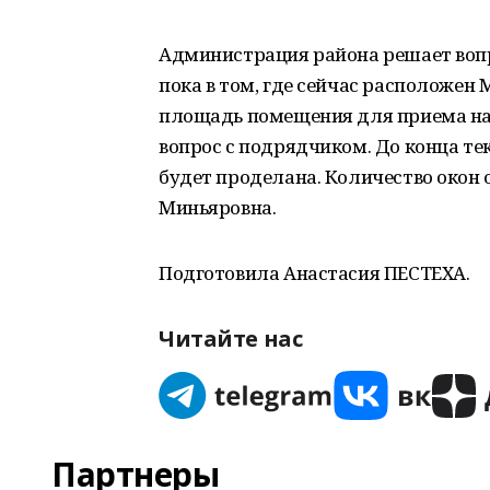
Администрация района решает вопр
пока в том, где сейчас расположен
площадь помещения для приема нас
вопрос с подрядчиком. До конца те
будет проделана. Количество окон о
Миньяровна.
Подготовила Анастасия ПЕСТЕХА.
Читайте нас
Партнеры